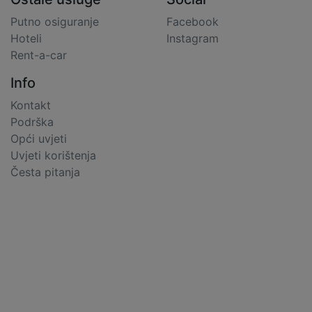
Putno osiguranje
Facebook
Hoteli
Instagram
Rent-a-car
Info
Kontakt
Podrška
Opći uvjeti
Uvjeti korištenja
Česta pitanja